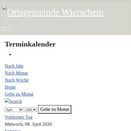
Terminkalender
Nach Jahr
Nach Monat
Nach Woche
Heute
Gehe zu Monat
Gehe zu Monat
Vorheriger Tag
Mittwoch, 08. April 2026