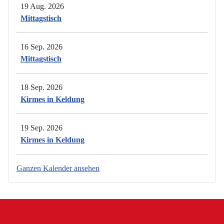
19 Aug. 2026
Mittagstisch
16 Sep. 2026
Mittagstisch
18 Sep. 2026
Kirmes in Keldung
19 Sep. 2026
Kirmes in Keldung
Ganzen Kalender ansehen