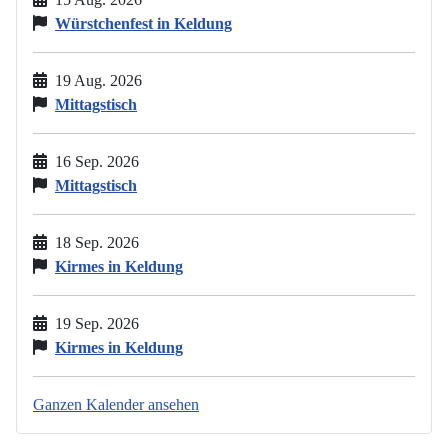
Würstchenfest in Keldung
19 Aug. 2026
Mittagstisch
16 Sep. 2026
Mittagstisch
18 Sep. 2026
Kirmes in Keldung
19 Sep. 2026
Kirmes in Keldung
Ganzen Kalender ansehen