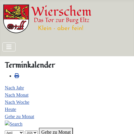
Terminkalender
Nach Jahr
Nach Monat
Nach Woche
Heute
Gehe zu Monat
Gehe zu Monat