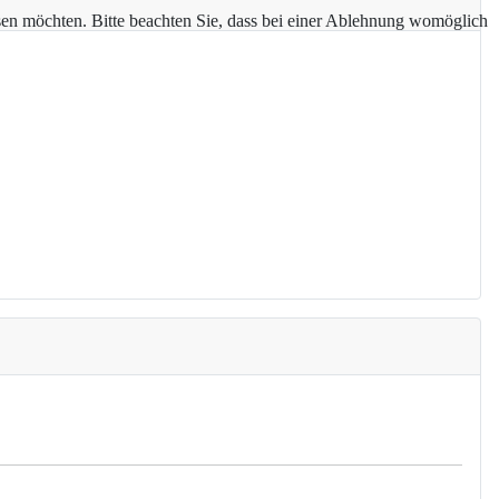
assen möchten. Bitte beachten Sie, dass bei einer Ablehnung womöglich