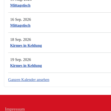
Mittagstisch
16 Sep. 2026
Mittagstisch
18 Sep. 2026
Kirmes in Keldung
19 Sep. 2026
Kirmes in Keldung
Ganzen Kalender ansehen
Impressum