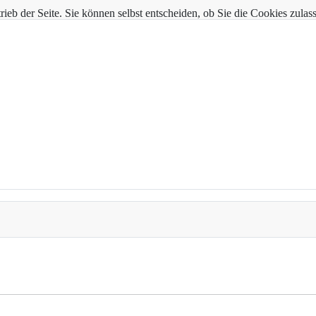
trieb der Seite. Sie können selbst entscheiden, ob Sie die Cookies zul