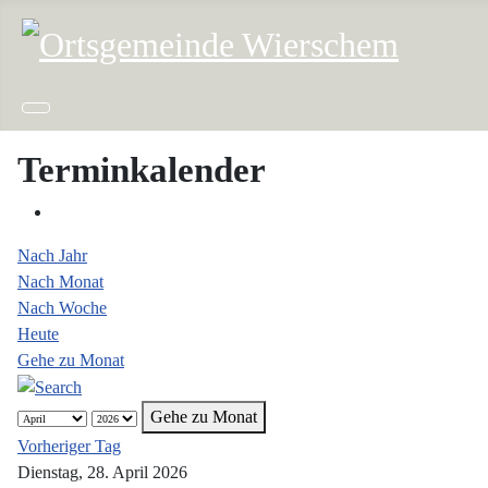
Terminkalender
Nach Jahr
Nach Monat
Nach Woche
Heute
Gehe zu Monat
Gehe zu Monat
Vorheriger Tag
Dienstag, 28. April 2026