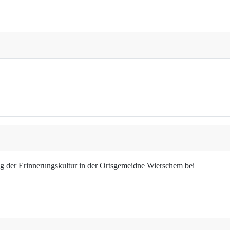
g der Erinnerungskultur in der Ortsgemeidne Wierschem bei