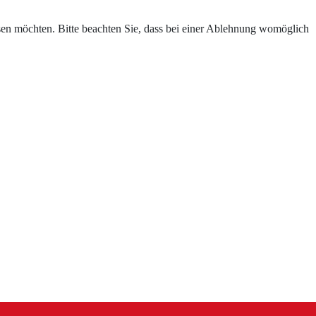
assen möchten. Bitte beachten Sie, dass bei einer Ablehnung womöglich