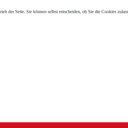
trieb der Seite. Sie können selbst entscheiden, ob Sie die Cookies zul