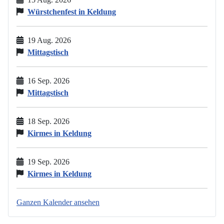
Würstchenfest in Keldung
19 Aug. 2026
Mittagstisch
16 Sep. 2026
Mittagstisch
18 Sep. 2026
Kirmes in Keldung
19 Sep. 2026
Kirmes in Keldung
Ganzen Kalender ansehen