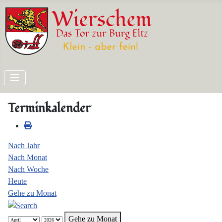
Terminkalender
Nach Jahr
Nach Monat
Nach Woche
Heute
Gehe zu Monat
Gehe zu Monat