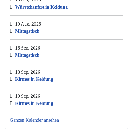
Würstchenfest in Keldung
19 Aug. 2026
Mittagstisch
16 Sep. 2026
Mittagstisch
18 Sep. 2026
Kirmes in Keldung
19 Sep. 2026
Kirmes in Keldung
Ganzen Kalender ansehen