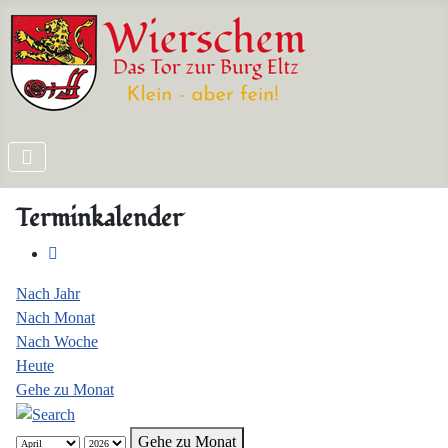
Terminkalender
Nach Jahr
Nach Monat
Nach Woche
Heute
Gehe zu Monat
Gehe zu Monat