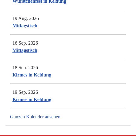
Würstchenfest in Keldung
19 Aug. 2026
Mittagstisch
16 Sep. 2026
Mittagstisch
18 Sep. 2026
Kirmes in Keldung
19 Sep. 2026
Kirmes in Keldung
Ganzen Kalender ansehen