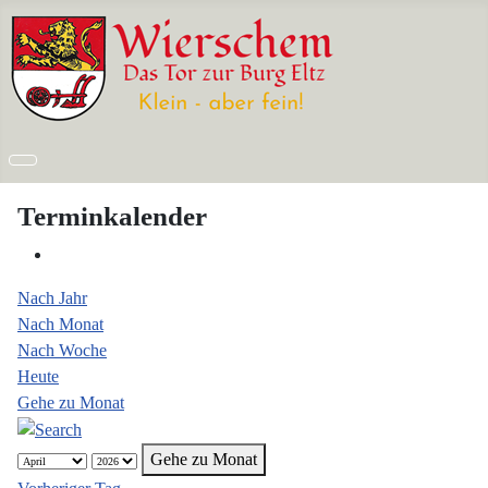
Terminkalender
Nach Jahr
Nach Monat
Nach Woche
Heute
Gehe zu Monat
Gehe zu Monat