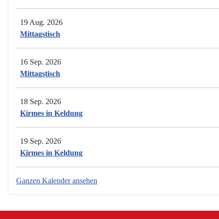
19 Aug. 2026
Mittagstisch
16 Sep. 2026
Mittagstisch
18 Sep. 2026
Kirmes in Keldung
19 Sep. 2026
Kirmes in Keldung
Ganzen Kalender ansehen