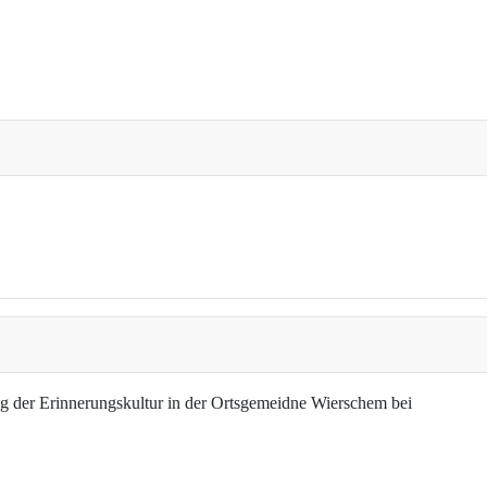
g der Erinnerungskultur in der Ortsgemeidne Wierschem bei