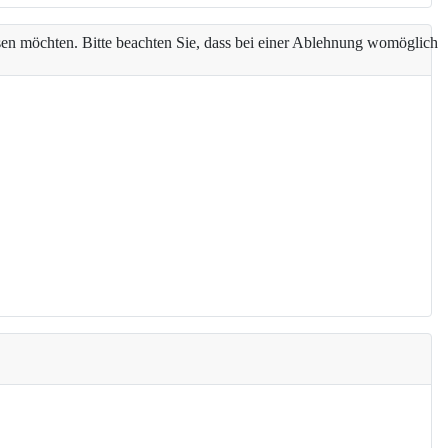
assen möchten. Bitte beachten Sie, dass bei einer Ablehnung womöglich