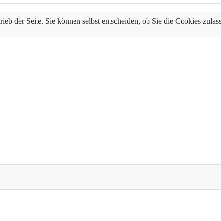
trieb der Seite. Sie können selbst entscheiden, ob Sie die Cookies zul