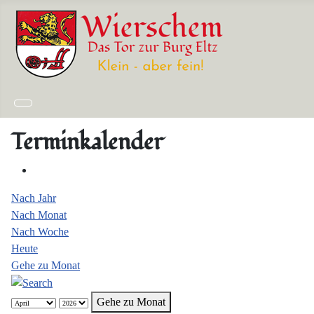
Terminkalender
Nach Jahr
Nach Monat
Nach Woche
Heute
Gehe zu Monat
Gehe zu Monat