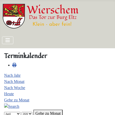
Terminkalender
Nach Jahr
Nach Monat
Nach Woche
Heute
Gehe zu Monat
Gehe zu Monat