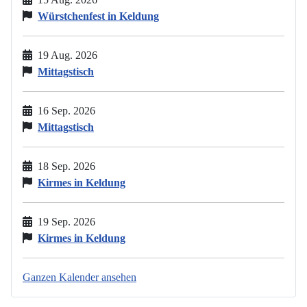
Würstchenfest in Keldung
19 Aug. 2026
Mittagstisch
16 Sep. 2026
Mittagstisch
18 Sep. 2026
Kirmes in Keldung
19 Sep. 2026
Kirmes in Keldung
Ganzen Kalender ansehen