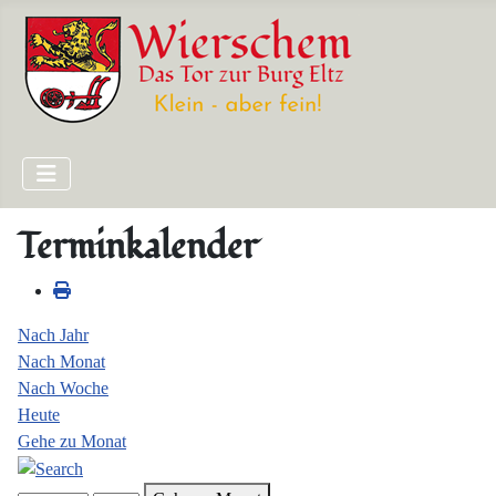
Terminkalender
Nach Jahr
Nach Monat
Nach Woche
Heute
Gehe zu Monat