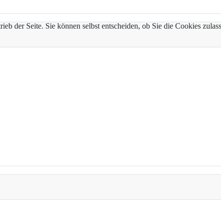
trieb der Seite. Sie können selbst entscheiden, ob Sie die Cookies zul