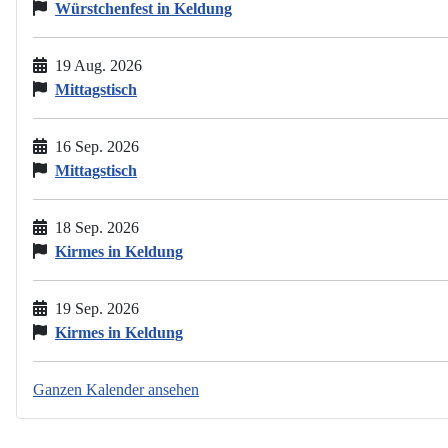
Würstchenfest in Keldung
19 Aug. 2026
Mittagstisch
16 Sep. 2026
Mittagstisch
18 Sep. 2026
Kirmes in Keldung
19 Sep. 2026
Kirmes in Keldung
Ganzen Kalender ansehen