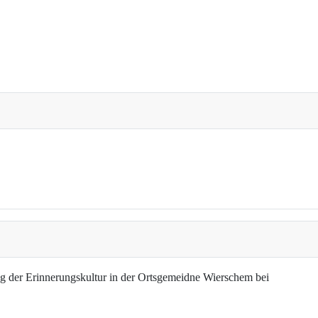
g der Erinnerungskultur in der Ortsgemeidne Wierschem bei