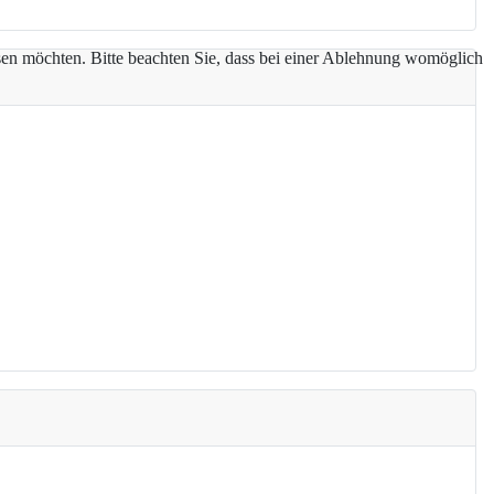
assen möchten. Bitte beachten Sie, dass bei einer Ablehnung womöglich