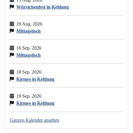
Würstchenfest in Keldung
19 Aug. 2026
Mittagstisch
16 Sep. 2026
Mittagstisch
18 Sep. 2026
Kirmes in Keldung
19 Sep. 2026
Kirmes in Keldung
Ganzen Kalender ansehen