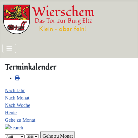
Terminkalender
Nach Jahr
Nach Monat
Nach Woche
Heute
Gehe zu Monat
Gehe zu Monat