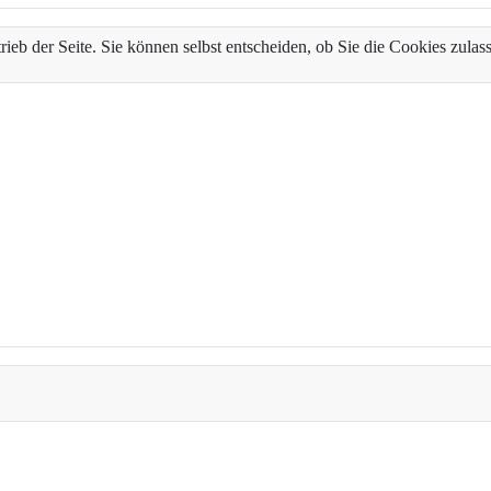
trieb der Seite. Sie können selbst entscheiden, ob Sie die Cookies zul