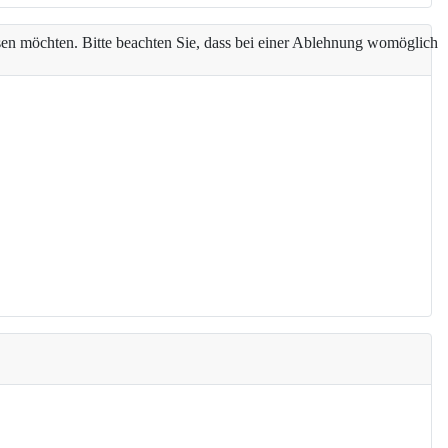
assen möchten. Bitte beachten Sie, dass bei einer Ablehnung womöglich