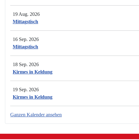
19 Aug. 2026
Mittagstisch
16 Sep. 2026
Mittagstisch
18 Sep. 2026
Kirmes in Keldung
19 Sep. 2026
Kirmes in Keldung
Ganzen Kalender ansehen