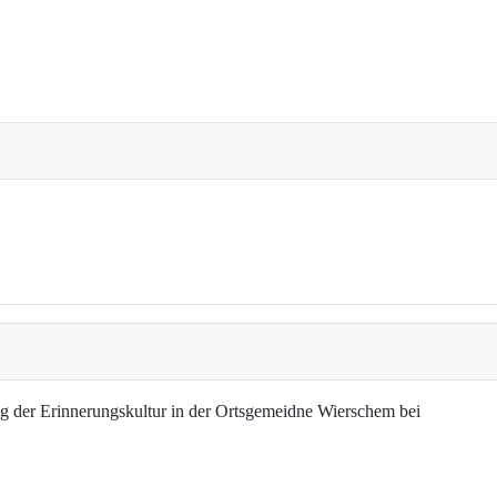
g der Erinnerungskultur in der Ortsgemeidne Wierschem bei