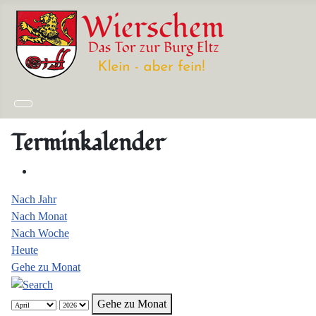
Terminkalender
Nach Jahr
Nach Monat
Nach Woche
Heute
Gehe zu Monat
Gehe zu Monat