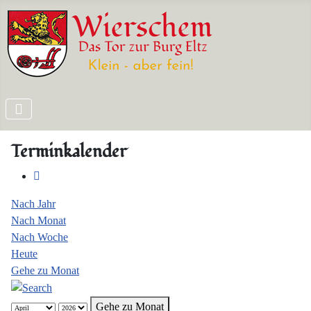
Terminkalender
Nach Jahr
Nach Monat
Nach Woche
Heute
Gehe zu Monat
Gehe zu Monat