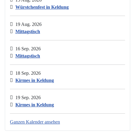
Würstchenfest in Keldung
19 Aug. 2026
Mittagstisch
16 Sep. 2026
Mittagstisch
18 Sep. 2026
Kirmes in Keldung
19 Sep. 2026
Kirmes in Keldung
Ganzen Kalender ansehen