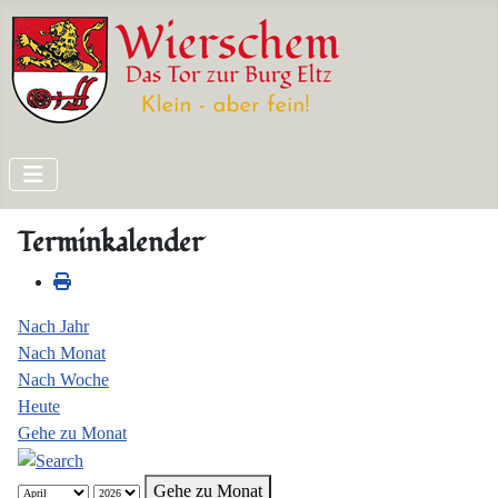
Terminkalender
Nach Jahr
Nach Monat
Nach Woche
Heute
Gehe zu Monat
Gehe zu Monat