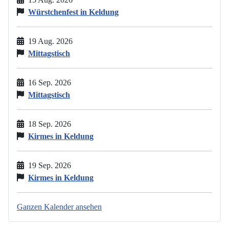
Würstchenfest in Keldung
19 Aug. 2026
Mittagstisch
16 Sep. 2026
Mittagstisch
18 Sep. 2026
Kirmes in Keldung
19 Sep. 2026
Kirmes in Keldung
Ganzen Kalender ansehen