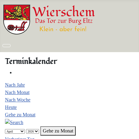
Terminkalender
Nach Jahr
Nach Monat
Nach Woche
Heute
Gehe zu Monat
Gehe zu Monat