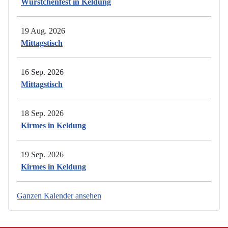
Würstchenfest in Keldung
19 Aug. 2026
Mittagstisch
16 Sep. 2026
Mittagstisch
18 Sep. 2026
Kirmes in Keldung
19 Sep. 2026
Kirmes in Keldung
Ganzen Kalender ansehen