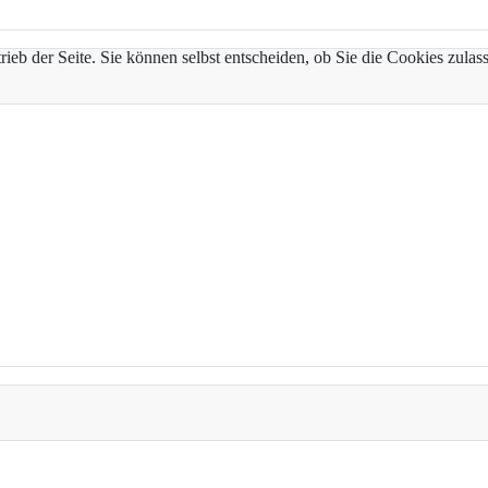
trieb der Seite. Sie können selbst entscheiden, ob Sie die Cookies zul