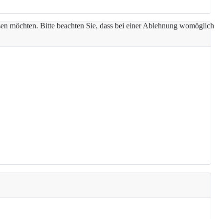
assen möchten. Bitte beachten Sie, dass bei einer Ablehnung womöglich