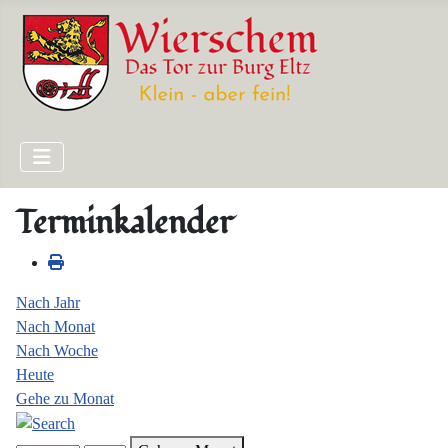
Terminkalender
Nach Jahr
Nach Monat
Nach Woche
Heute
Gehe zu Monat