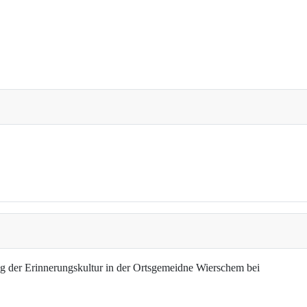
g der Erinnerungskultur in der Ortsgemeidne Wierschem bei