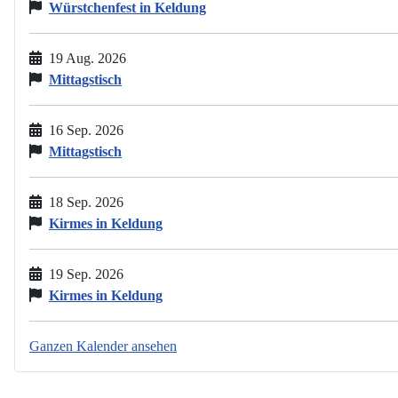
Würstchenfest in Keldung
19 Aug. 2026
Mittagstisch
16 Sep. 2026
Mittagstisch
18 Sep. 2026
Kirmes in Keldung
19 Sep. 2026
Kirmes in Keldung
Ganzen Kalender ansehen