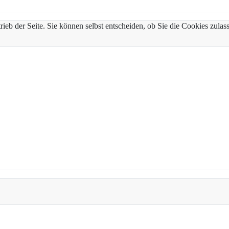
trieb der Seite. Sie können selbst entscheiden, ob Sie die Cookies zul