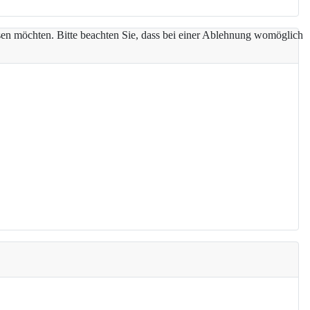
assen möchten. Bitte beachten Sie, dass bei einer Ablehnung womöglich