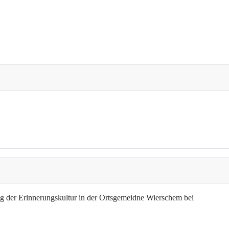
g der Erinnerungskultur in der Ortsgemeidne Wierschem bei