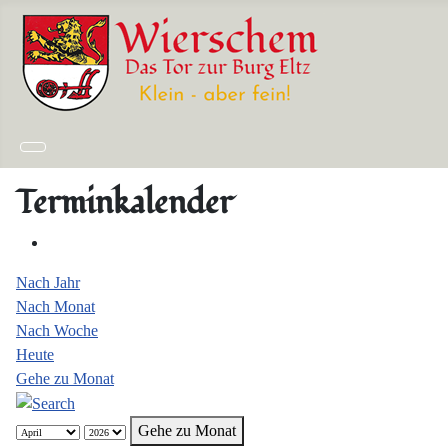
Terminkalender
Nach Jahr
Nach Monat
Nach Woche
Heute
Gehe zu Monat
Gehe zu Monat