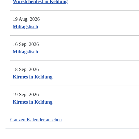
Würstchenfest in Keldung
19 Aug. 2026
Mittagstisch
16 Sep. 2026
Mittagstisch
18 Sep. 2026
Kirmes in Keldung
19 Sep. 2026
Kirmes in Keldung
Ganzen Kalender ansehen