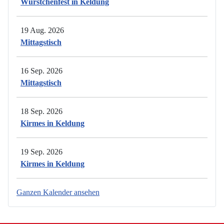
Würstchenfest in Keldung
19 Aug. 2026
Mittagstisch
16 Sep. 2026
Mittagstisch
18 Sep. 2026
Kirmes in Keldung
19 Sep. 2026
Kirmes in Keldung
Ganzen Kalender ansehen