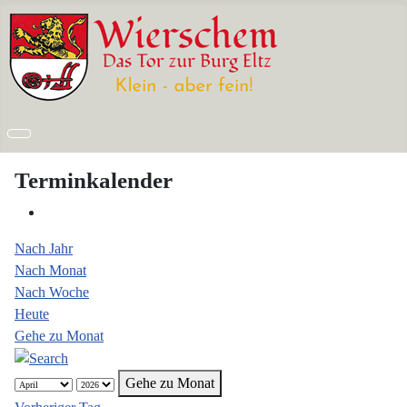
Terminkalender
Nach Jahr
Nach Monat
Nach Woche
Heute
Gehe zu Monat
Gehe zu Monat