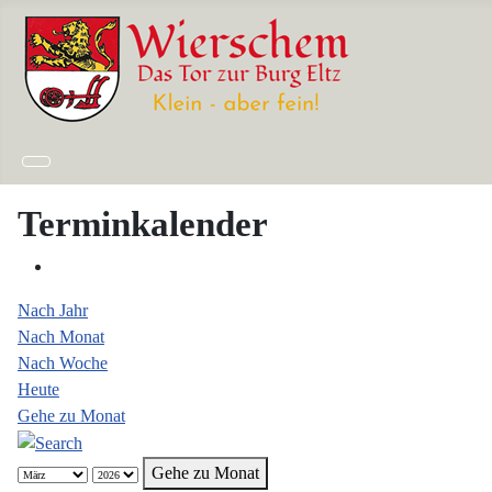
Terminkalender
Nach Jahr
Nach Monat
Nach Woche
Heute
Gehe zu Monat
Gehe zu Monat