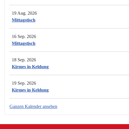
19 Aug. 2026
Mittagstisch
16 Sep. 2026
Mittagstisch
18 Sep. 2026
Kirmes in Keldung
19 Sep. 2026
Kirmes in Keldung
Ganzen Kalender ansehen