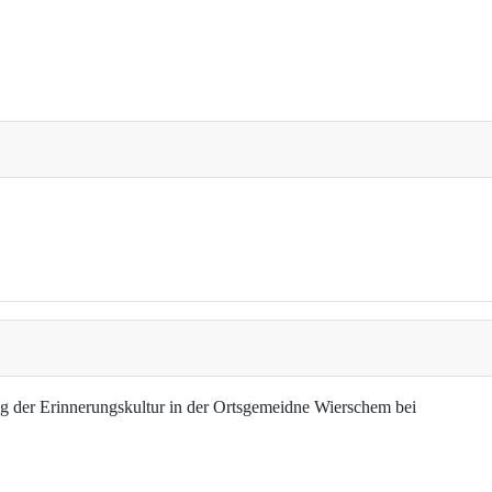
g der Erinnerungskultur in der Ortsgemeidne Wierschem bei