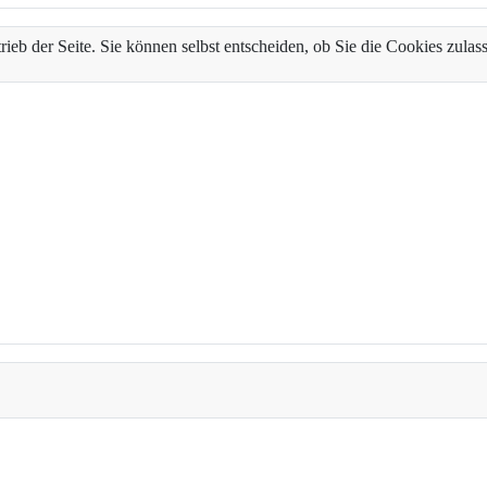
trieb der Seite. Sie können selbst entscheiden, ob Sie die Cookies zul