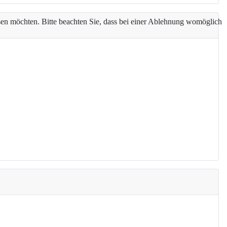
assen möchten. Bitte beachten Sie, dass bei einer Ablehnung womöglich