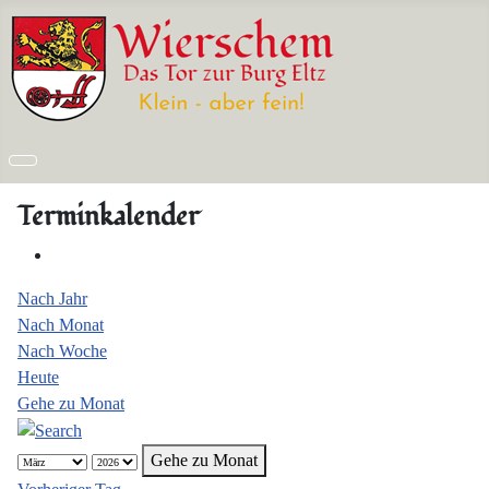
Terminkalender
Nach Jahr
Nach Monat
Nach Woche
Heute
Gehe zu Monat
Gehe zu Monat