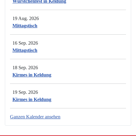
Würstchenfest in Keldung
19 Aug. 2026
Mittagstisch
16 Sep. 2026
Mittagstisch
18 Sep. 2026
Kirmes in Keldung
19 Sep. 2026
Kirmes in Keldung
Ganzen Kalender ansehen