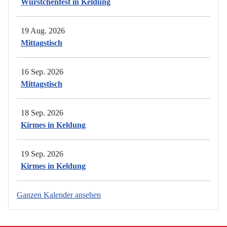
Würstchenfest in Keldung
19 Aug. 2026
Mittagstisch
16 Sep. 2026
Mittagstisch
18 Sep. 2026
Kirmes in Keldung
19 Sep. 2026
Kirmes in Keldung
Ganzen Kalender ansehen