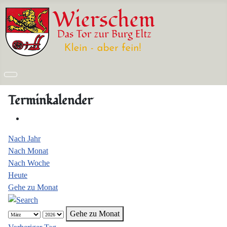
Terminkalender
Nach Jahr
Nach Monat
Nach Woche
Heute
Gehe zu Monat
Gehe zu Monat