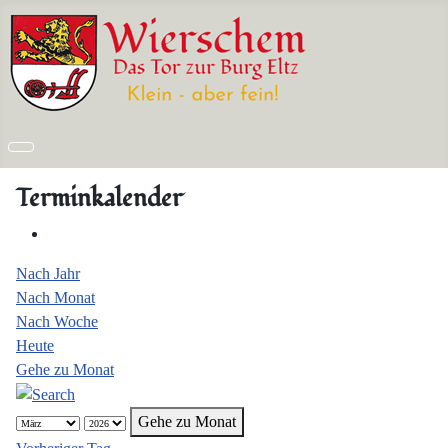
Terminkalender
Nach Jahr
Nach Monat
Nach Woche
Heute
Gehe zu Monat
Gehe zu Monat