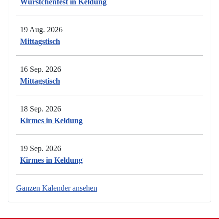
Würstchenfest in Keldung
19 Aug. 2026
Mittagstisch
16 Sep. 2026
Mittagstisch
18 Sep. 2026
Kirmes in Keldung
19 Sep. 2026
Kirmes in Keldung
Ganzen Kalender ansehen