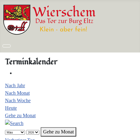
Terminkalender
Nach Jahr
Nach Monat
Nach Woche
Heute
Gehe zu Monat
Gehe zu Monat