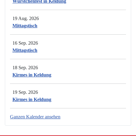
Würstchenfest in Keldung
19 Aug. 2026
Mittagstisch
16 Sep. 2026
Mittagstisch
18 Sep. 2026
Kirmes in Keldung
19 Sep. 2026
Kirmes in Keldung
Ganzen Kalender ansehen