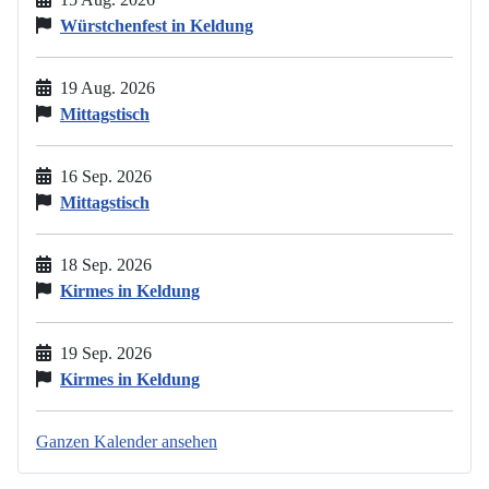
Würstchenfest in Keldung
19 Aug. 2026
Mittagstisch
16 Sep. 2026
Mittagstisch
18 Sep. 2026
Kirmes in Keldung
19 Sep. 2026
Kirmes in Keldung
Ganzen Kalender ansehen