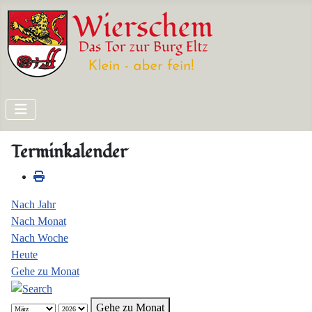
Terminkalender
Nach Jahr
Nach Monat
Nach Woche
Heute
Gehe zu Monat
Gehe zu Monat