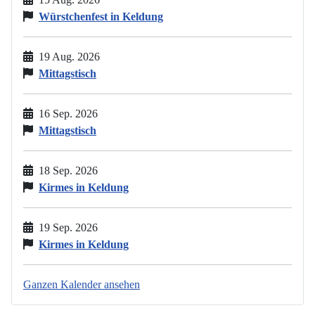
Würstchenfest in Keldung
19 Aug. 2026
Mittagstisch
16 Sep. 2026
Mittagstisch
18 Sep. 2026
Kirmes in Keldung
19 Sep. 2026
Kirmes in Keldung
Ganzen Kalender ansehen