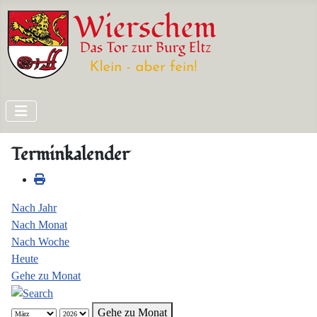
Terminkalender
Nach Jahr
Nach Monat
Nach Woche
Heute
Gehe zu Monat
Gehe zu Monat