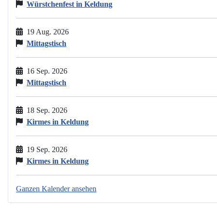
Würstchenfest in Keldung
19 Aug. 2026
Mittagstisch
16 Sep. 2026
Mittagstisch
18 Sep. 2026
Kirmes in Keldung
19 Sep. 2026
Kirmes in Keldung
Ganzen Kalender ansehen