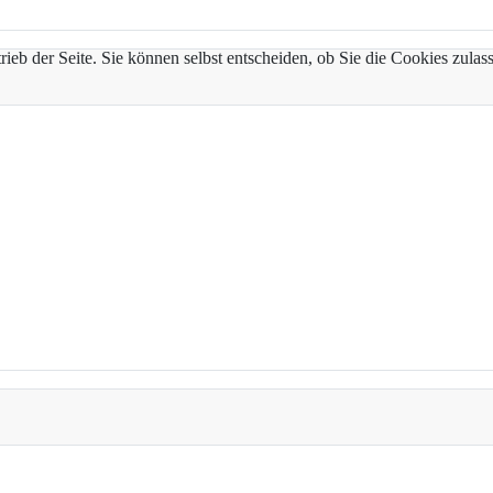
trieb der Seite. Sie können selbst entscheiden, ob Sie die Cookies zul