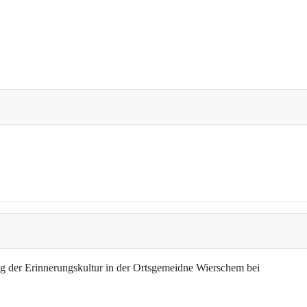
g der Erinnerungskultur in der Ortsgemeidne Wierschem bei