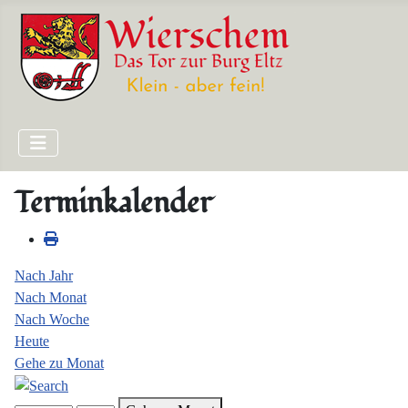
Terminkalender
Nach Jahr
Nach Monat
Nach Woche
Heute
Gehe zu Monat