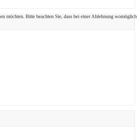
assen möchten. Bitte beachten Sie, dass bei einer Ablehnung womöglich