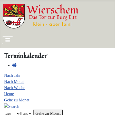
Terminkalender
Nach Jahr
Nach Monat
Nach Woche
Heute
Gehe zu Monat
Gehe zu Monat