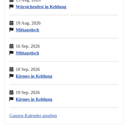
Würstchenfest in Keldung
19 Aug. 2026
Mittagstisch
16 Sep. 2026
Mittagstisch
18 Sep. 2026
Kirmes in Keldung
19 Sep. 2026
Kirmes in Keldung
Ganzen Kalender ansehen