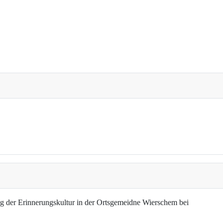
g der Erinnerungskultur in der Ortsgemeidne Wierschem bei