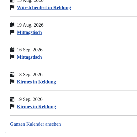
15 Aug. 2026
Würstchenfest in Keldung
19 Aug. 2026
Mittagstisch
16 Sep. 2026
Mittagstisch
18 Sep. 2026
Kirmes in Keldung
19 Sep. 2026
Kirmes in Keldung
Ganzen Kalender ansehen