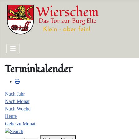
Terminkalender
Nach Jahr
Nach Monat
Nach Woche
Heute
Gehe zu Monat