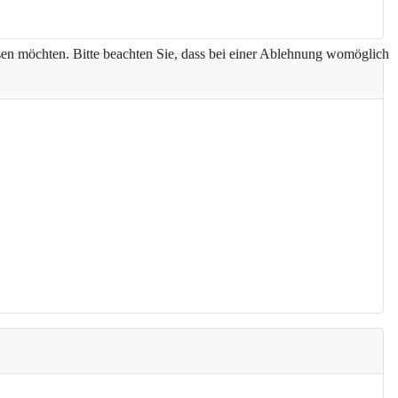
assen möchten. Bitte beachten Sie, dass bei einer Ablehnung womöglich