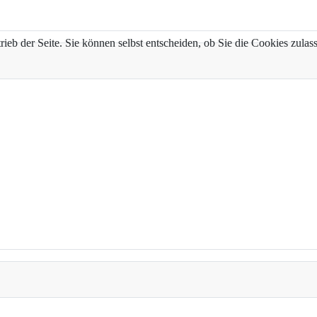
trieb der Seite. Sie können selbst entscheiden, ob Sie die Cookies zul