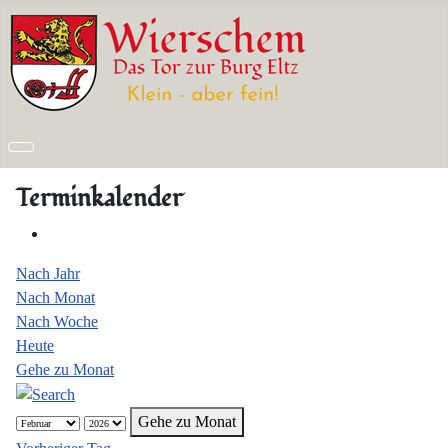
Terminkalender
Nach Jahr
Nach Monat
Nach Woche
Heute
Gehe zu Monat
Gehe zu Monat