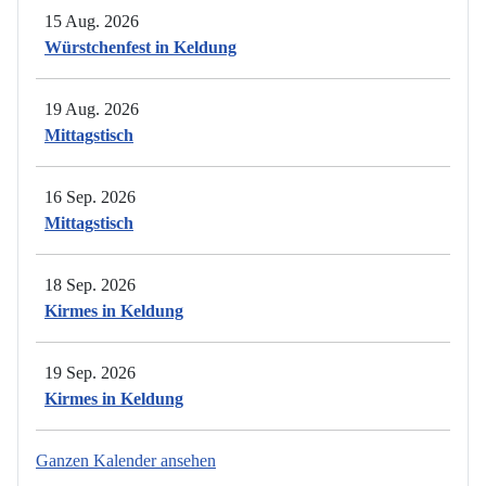
15 Aug. 2026
Würstchenfest in Keldung
19 Aug. 2026
Mittagstisch
16 Sep. 2026
Mittagstisch
18 Sep. 2026
Kirmes in Keldung
19 Sep. 2026
Kirmes in Keldung
Ganzen Kalender ansehen