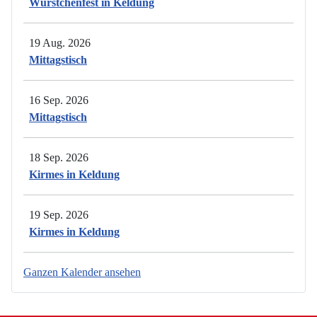
Würstchenfest in Keldung
19 Aug. 2026
Mittagstisch
16 Sep. 2026
Mittagstisch
18 Sep. 2026
Kirmes in Keldung
19 Sep. 2026
Kirmes in Keldung
Ganzen Kalender ansehen