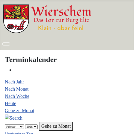
Terminkalender
Nach Jahr
Nach Monat
Nach Woche
Heute
Gehe zu Monat
Gehe zu Monat