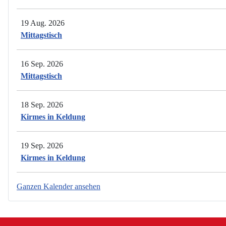
19 Aug. 2026
Mittagstisch
16 Sep. 2026
Mittagstisch
18 Sep. 2026
Kirmes in Keldung
19 Sep. 2026
Kirmes in Keldung
Ganzen Kalender ansehen