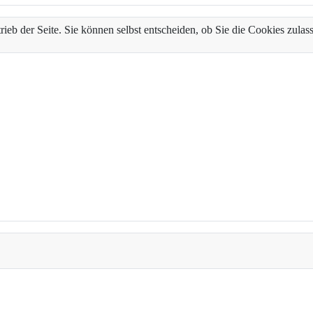
trieb der Seite. Sie können selbst entscheiden, ob Sie die Cookies zul