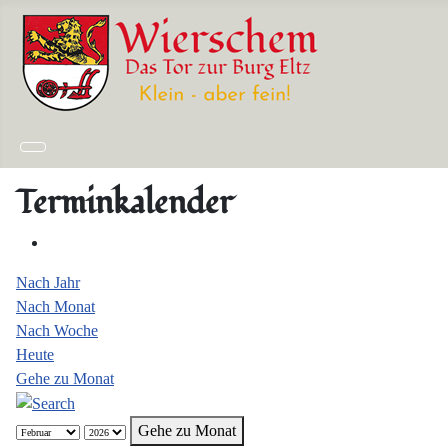
Terminkalender
Nach Jahr
Nach Monat
Nach Woche
Heute
Gehe zu Monat
Gehe zu Monat