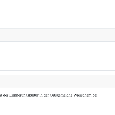
g der Erinnerungskultur in der Ortsgemeidne Wierschem bei