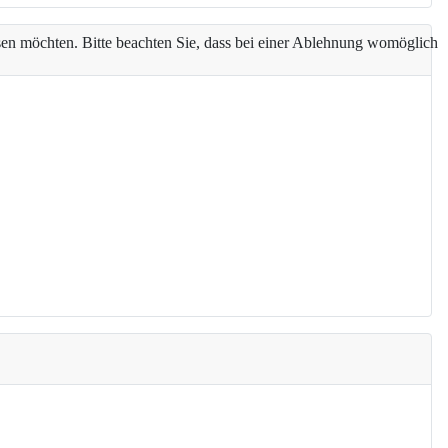
assen möchten. Bitte beachten Sie, dass bei einer Ablehnung womöglich