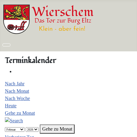
Terminkalender
Nach Jahr
Nach Monat
Nach Woche
Heute
Gehe zu Monat
Gehe zu Monat