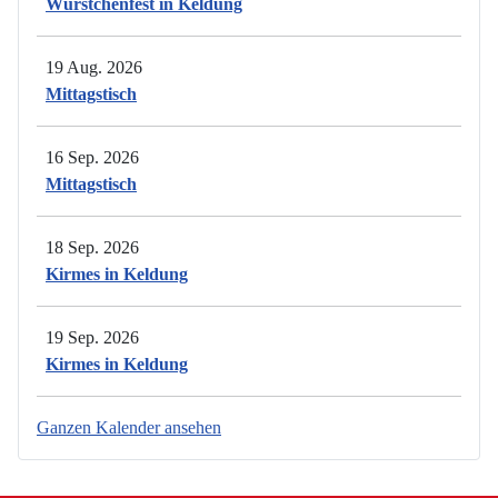
Würstchenfest in Keldung
19 Aug. 2026
Mittagstisch
16 Sep. 2026
Mittagstisch
18 Sep. 2026
Kirmes in Keldung
19 Sep. 2026
Kirmes in Keldung
Ganzen Kalender ansehen