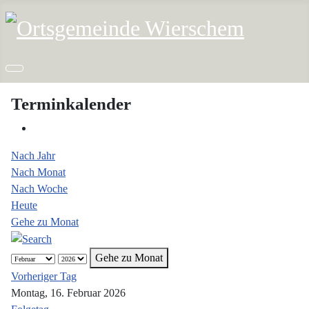
Terminkalender
Nach Jahr
Nach Monat
Nach Woche
Heute
Gehe zu Monat
Gehe zu Monat
Vorheriger Tag
Montag, 16. Februar 2026