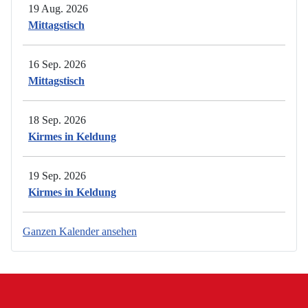
19 Aug. 2026
Mittagstisch
16 Sep. 2026
Mittagstisch
18 Sep. 2026
Kirmes in Keldung
19 Sep. 2026
Kirmes in Keldung
Ganzen Kalender ansehen