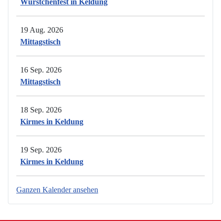
Würstchenfest in Keldung
19 Aug. 2026
Mittagstisch
16 Sep. 2026
Mittagstisch
18 Sep. 2026
Kirmes in Keldung
19 Sep. 2026
Kirmes in Keldung
Ganzen Kalender ansehen