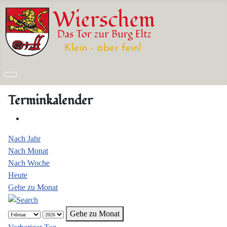
Terminkalender
Nach Jahr
Nach Monat
Nach Woche
Heute
Gehe zu Monat
Gehe zu Monat