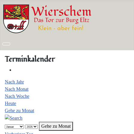
Terminkalender
Nach Jahr
Nach Monat
Nach Woche
Heute
Gehe zu Monat
Gehe zu Monat