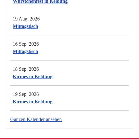
Würstchenfest in Keldung
19 Aug. 2026
Mittagstisch
16 Sep. 2026
Mittagstisch
18 Sep. 2026
Kirmes in Keldung
19 Sep. 2026
Kirmes in Keldung
Ganzen Kalender ansehen