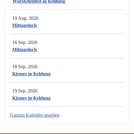
Würstchenfest in Keldung
19 Aug. 2026
Mittagstisch
16 Sep. 2026
Mittagstisch
18 Sep. 2026
Kirmes in Keldung
19 Sep. 2026
Kirmes in Keldung
Ganzen Kalender ansehen