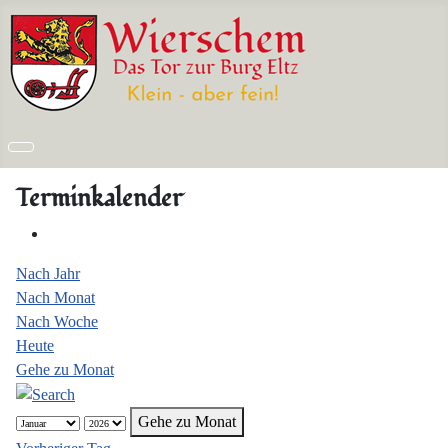
Terminkalender
Nach Jahr
Nach Monat
Nach Woche
Heute
Gehe zu Monat
Gehe zu Monat