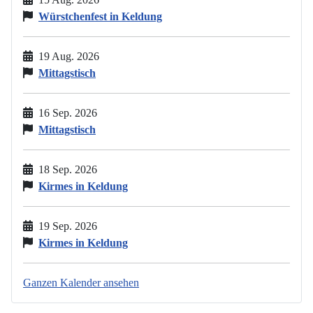
Würstchenfest in Keldung
19 Aug. 2026
Mittagstisch
16 Sep. 2026
Mittagstisch
18 Sep. 2026
Kirmes in Keldung
19 Sep. 2026
Kirmes in Keldung
Ganzen Kalender ansehen