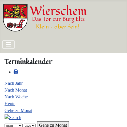
Terminkalender
Nach Jahr
Nach Monat
Nach Woche
Heute
Gehe zu Monat
Gehe zu Monat