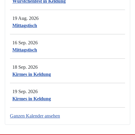
Würstchenfest in Keldung
19 Aug. 2026
Mittagstisch
16 Sep. 2026
Mittagstisch
18 Sep. 2026
Kirmes in Keldung
19 Sep. 2026
Kirmes in Keldung
Ganzen Kalender ansehen