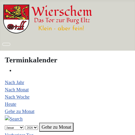
Terminkalender
Nach Jahr
Nach Monat
Nach Woche
Heute
Gehe zu Monat
Gehe zu Monat