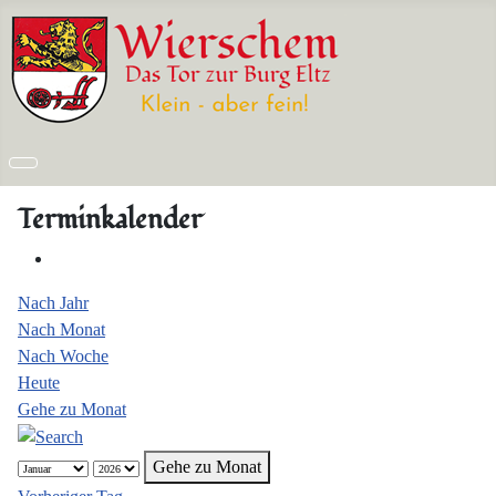
Terminkalender
Nach Jahr
Nach Monat
Nach Woche
Heute
Gehe zu Monat
Gehe zu Monat