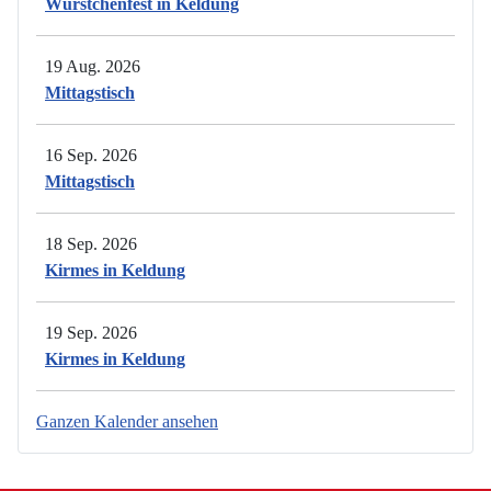
Würstchenfest in Keldung
19 Aug. 2026
Mittagstisch
16 Sep. 2026
Mittagstisch
18 Sep. 2026
Kirmes in Keldung
19 Sep. 2026
Kirmes in Keldung
Ganzen Kalender ansehen