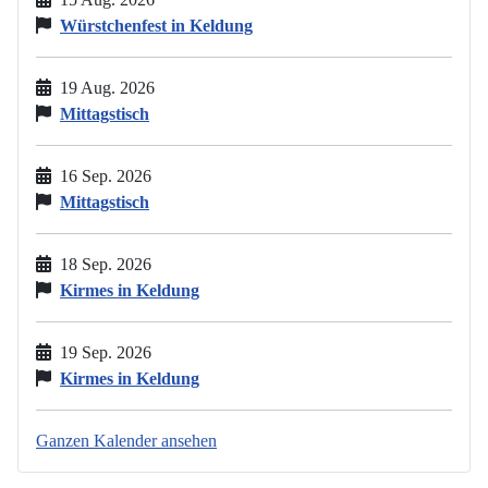
Würstchenfest in Keldung
19 Aug. 2026
Mittagstisch
16 Sep. 2026
Mittagstisch
18 Sep. 2026
Kirmes in Keldung
19 Sep. 2026
Kirmes in Keldung
Ganzen Kalender ansehen