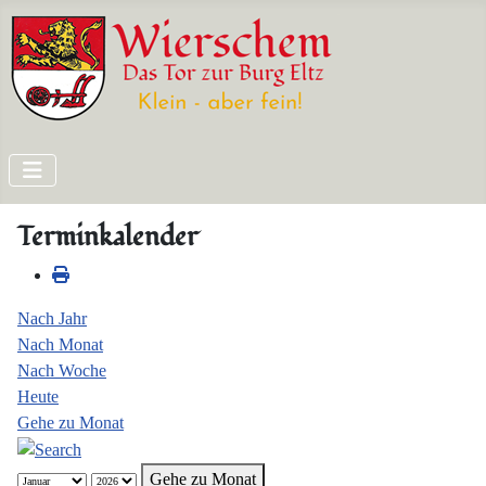
Terminkalender
Nach Jahr
Nach Monat
Nach Woche
Heute
Gehe zu Monat
Gehe zu Monat