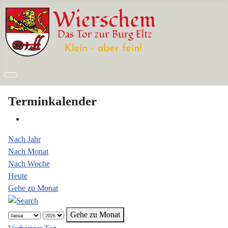
Terminkalender
Nach Jahr
Nach Monat
Nach Woche
Heute
Gehe zu Monat
Gehe zu Monat