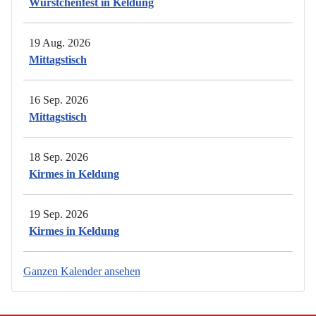
Würstchenfest in Keldung
19 Aug. 2026
Mittagstisch
16 Sep. 2026
Mittagstisch
18 Sep. 2026
Kirmes in Keldung
19 Sep. 2026
Kirmes in Keldung
Ganzen Kalender ansehen