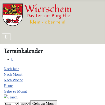
Terminkalender
Nach Jahr
Nach Monat
Nach Woche
Heute
Gehe zu Monat
Gehe zu Monat