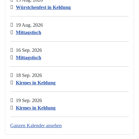
Würstchenfest in Keldung
19 Aug. 2026
Mittagstisch
16 Sep. 2026
Mittagstisch
18 Sep. 2026
Kirmes in Keldung
19 Sep. 2026
Kirmes in Keldung
Ganzen Kalender ansehen