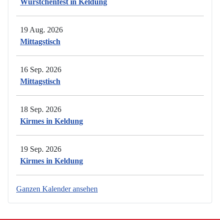
Würstchenfest in Keldung
19 Aug. 2026
Mittagstisch
16 Sep. 2026
Mittagstisch
18 Sep. 2026
Kirmes in Keldung
19 Sep. 2026
Kirmes in Keldung
Ganzen Kalender ansehen