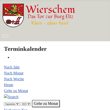
Terminkalender
Nach Jahr
Nach Monat
Nach Woche
Heute
Gehe zu Monat
Gehe zu Monat