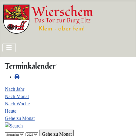
Terminkalender
Nach Jahr
Nach Monat
Nach Woche
Heute
Gehe zu Monat
Gehe zu Monat