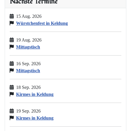
Nächste Termine
15 Aug. 2026
Würstchenfest in Keldung
19 Aug. 2026
Mittagstisch
16 Sep. 2026
Mittagstisch
18 Sep. 2026
Kirmes in Keldung
19 Sep. 2026
Kirmes in Keldung