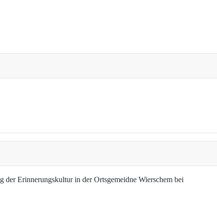
g der Erinnerungskultur in der Ortsgemeidne Wierschem bei