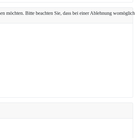
assen möchten. Bitte beachten Sie, dass bei einer Ablehnung womöglich