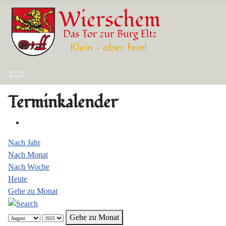
Terminkalender
Nach Jahr
Nach Monat
Nach Woche
Heute
Gehe zu Monat
Gehe zu Monat