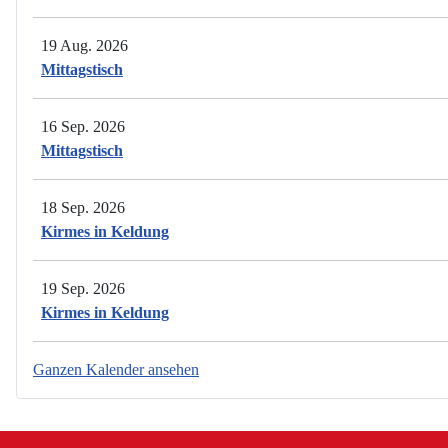
19 Aug. 2026
Mittagstisch
16 Sep. 2026
Mittagstisch
18 Sep. 2026
Kirmes in Keldung
19 Sep. 2026
Kirmes in Keldung
Ganzen Kalender ansehen