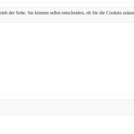
trieb der Seite. Sie können selbst entscheiden, ob Sie die Cookies zul