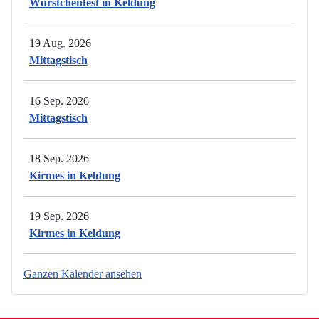
Würstchenfest in Keldung
19 Aug. 2026
Mittagstisch
16 Sep. 2026
Mittagstisch
18 Sep. 2026
Kirmes in Keldung
19 Sep. 2026
Kirmes in Keldung
Ganzen Kalender ansehen