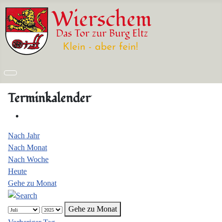
Terminkalender
Nach Jahr
Nach Monat
Nach Woche
Heute
Gehe zu Monat
Gehe zu Monat