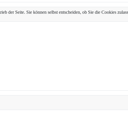
trieb der Seite. Sie können selbst entscheiden, ob Sie die Cookies zul