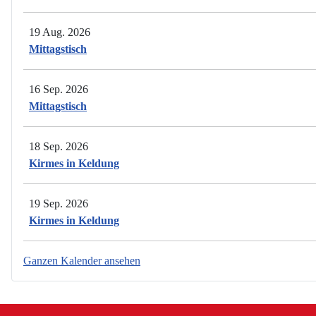
19 Aug. 2026
Mittagstisch
16 Sep. 2026
Mittagstisch
18 Sep. 2026
Kirmes in Keldung
19 Sep. 2026
Kirmes in Keldung
Ganzen Kalender ansehen