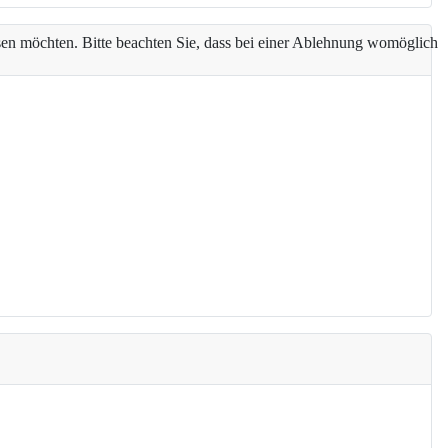
assen möchten. Bitte beachten Sie, dass bei einer Ablehnung womöglich