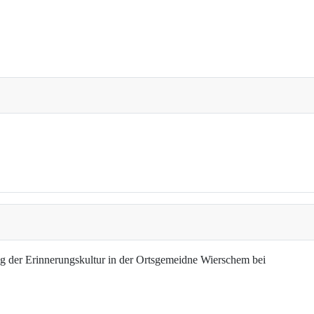
g der Erinnerungskultur in der Ortsgemeidne Wierschem bei