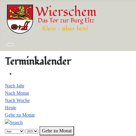
Terminkalender
Nach Jahr
Nach Monat
Nach Woche
Heute
Gehe zu Monat
Gehe zu Monat