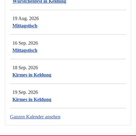
Würstchenfest in Keldung
19 Aug. 2026
Mittagstisch
16 Sep. 2026
Mittagstisch
18 Sep. 2026
Kirmes in Keldung
19 Sep. 2026
Kirmes in Keldung
Ganzen Kalender ansehen