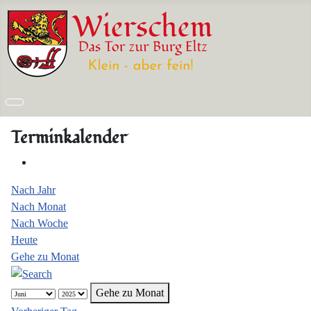
Terminkalender
Nach Jahr
Nach Monat
Nach Woche
Heute
Gehe zu Monat
Gehe zu Monat