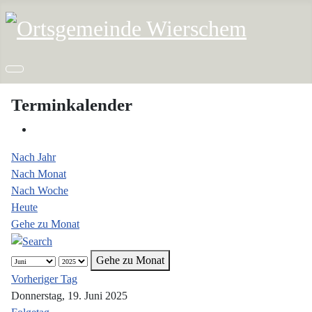
Terminkalender
Nach Jahr
Nach Monat
Nach Woche
Heute
Gehe zu Monat
Gehe zu Monat
Vorheriger Tag
Donnerstag, 19. Juni 2025