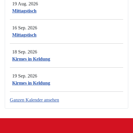
19 Aug. 2026
Mittagstisch
16 Sep. 2026
Mittagstisch
18 Sep. 2026
Kirmes in Keldung
19 Sep. 2026
Kirmes in Keldung
Ganzen Kalender ansehen