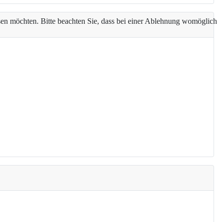
assen möchten. Bitte beachten Sie, dass bei einer Ablehnung womöglich