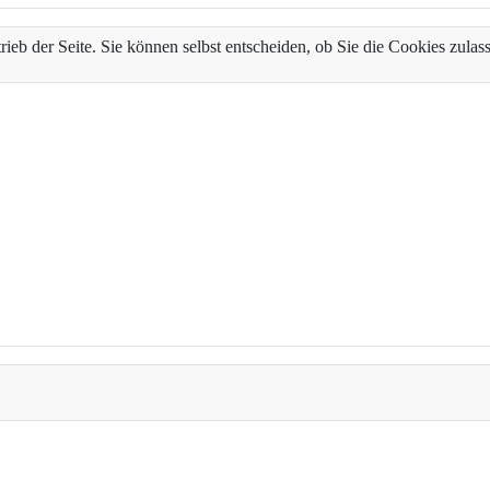
trieb der Seite. Sie können selbst entscheiden, ob Sie die Cookies zul