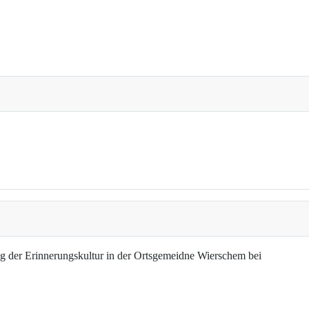
g der Erinnerungskultur in der Ortsgemeidne Wierschem bei