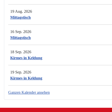
19 Aug. 2026
Mittagstisch
16 Sep. 2026
Mittagstisch
18 Sep. 2026
Kirmes in Keldung
19 Sep. 2026
Kirmes in Keldung
Ganzen Kalender ansehen