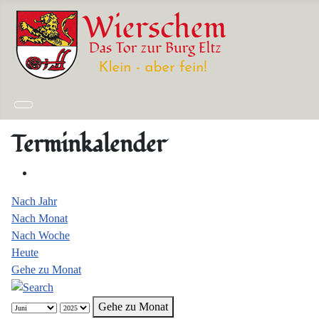
Terminkalender
Nach Jahr
Nach Monat
Nach Woche
Heute
Gehe zu Monat
Gehe zu Monat